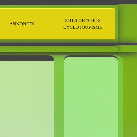
SITES OFFICIELS
ANNONCES
CYCLOTOURISME