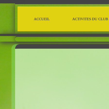
ACCUEIL
ACTIVITES DU CLUB