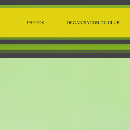
PHOTOS
ORGANISATION DU CLUB