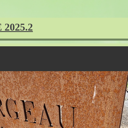
2025.2