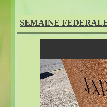
SEMAINE FEDERALE 