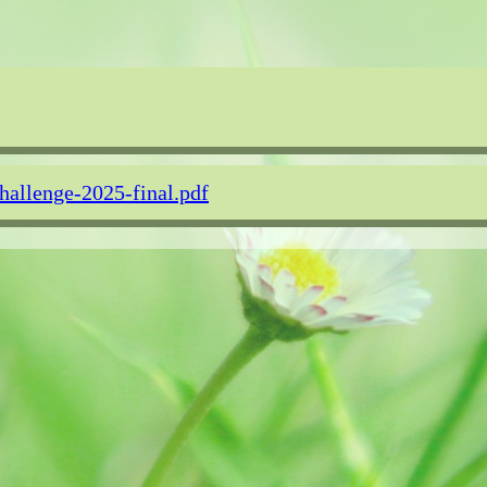
hallenge-2025-final.pdf