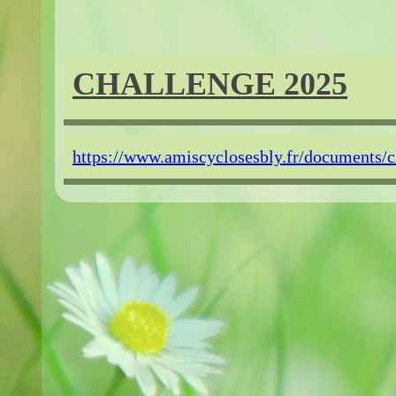
CHALLENGE 2025
https://www.amiscyclosesbly.fr/documents/c