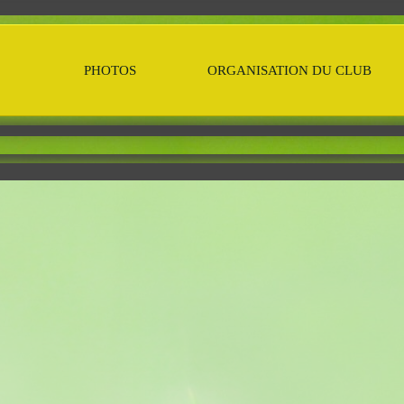
PHOTOS
ORGANISATION DU CLUB