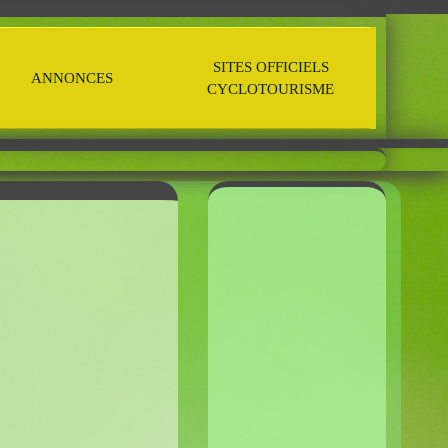
SITES OFFICIELS
ANNONCES
CYCLOTOURISME