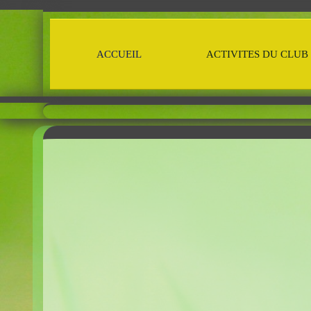
ACCUEIL
ACTIVITES DU CLUB