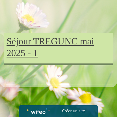
Séjour TREGUNC mai
2025 - 1
Créer un site